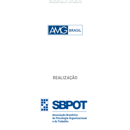
REALIZAÇÃO