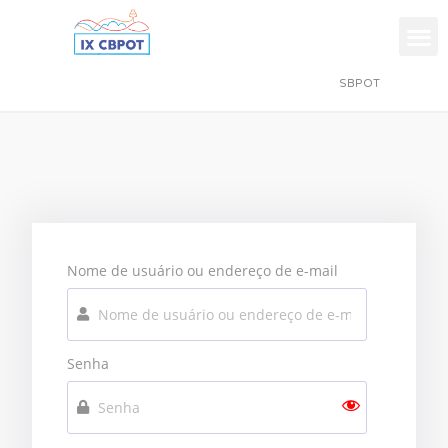
SBPOT
Nome de usuário ou endereço de e-mail
Senha