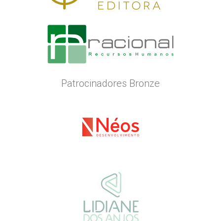
Patrocinadores Bronze