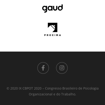
© 2020 IX CBPOT 2020 – Congresso Brasileiro de Psicologia
Organizacional e do Trabalho.