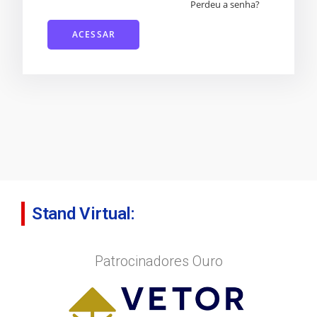
Perdeu a senha?
Stand Virtual:
Patrocinadores Ouro