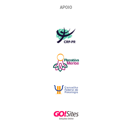
APOIO