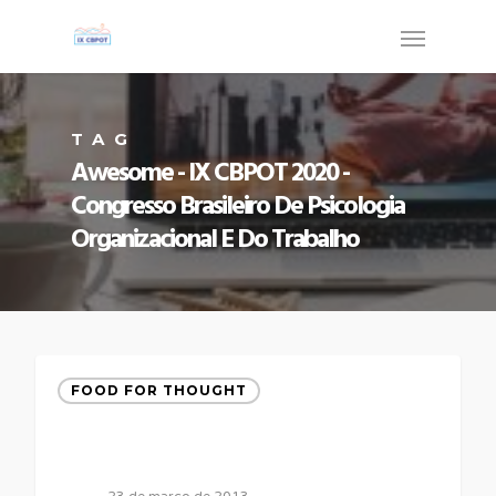
TAG
Awesome - IX CBPOT 2020 -
Congresso Brasileiro De Psicologia
Organizacional E Do Trabalho
FOOD FOR THOUGHT
23 de março de 2013